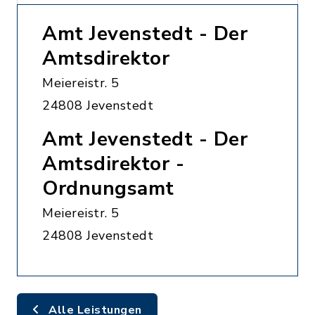
Amt Jevenstedt - Der
Amtsdirektor
Meiereistr. 5
24808 Jevenstedt
Amt Jevenstedt - Der
Amtsdirektor -
Ordnungsamt
Meiereistr. 5
24808 Jevenstedt
Alle Leistungen