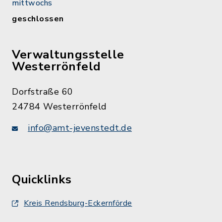
mittwochs
geschlossen
Verwaltungsstelle
Westerrönfeld
Dorfstraße 60
24784 Westerrönfeld
info@amt-jevenstedt.de
Quicklinks
Kreis Rendsburg-Eckernförde