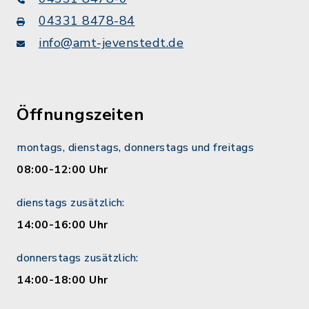
04331 8478-84
info@amt-jevenstedt.de
Öffnungszeiten
montags, dienstags, donnerstags und freitags
08:00-12:00 Uhr
dienstags zusätzlich:
14:00-16:00 Uhr
donnerstags zusätzlich:
14:00-18:00 Uhr