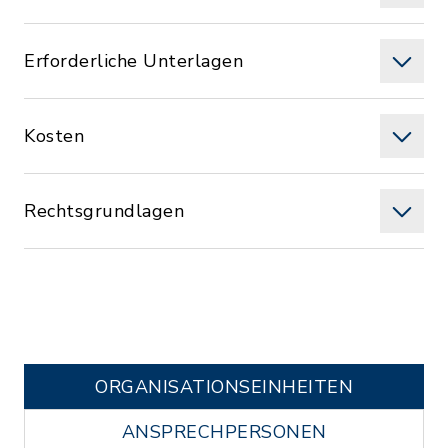
Erforderliche Unterlagen
Kosten
Rechtsgrundlagen
ORGANISATIONS­EINHEITEN
ANSPRECHPERSONEN