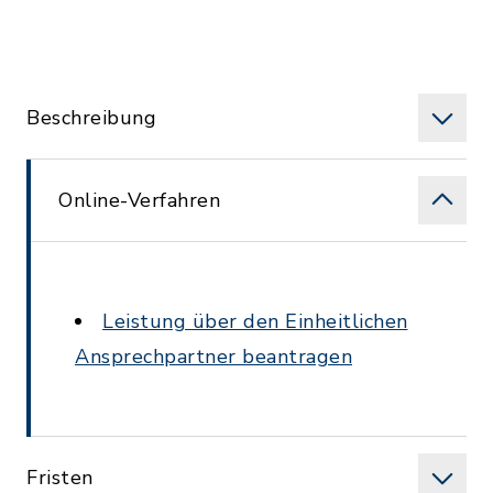
Beschreibung
Online-Verfahren
Leistung über den Einheitlichen
Ansprechpartner beantragen
Fristen