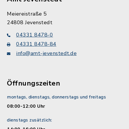
Meiereistraße 5
24808 Jevenstedt
04331 8478-0
04331 8478-84
info@amt-jevenstedt.de
Öffnungszeiten
montags, dienstags, donnerstags und freitags
08:00-12:00 Uhr
dienstags zusätzlich: