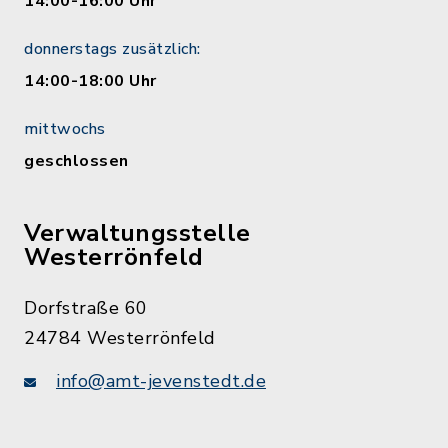
14:00-16:00 Uhr
donnerstags zusätzlich:
14:00-18:00 Uhr
mittwochs
geschlossen
Verwaltungsstelle
Westerrönfeld
Dorfstraße 60
24784 Westerrönfeld
info@amt-jevenstedt.de