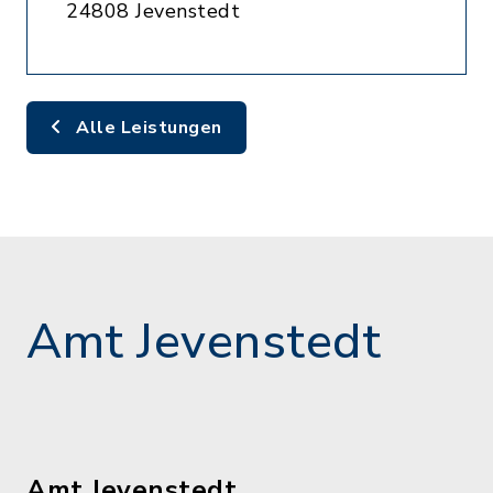
24808 Jevenstedt
Alle Leistungen
Amt Jevenstedt
Amt Jevenstedt