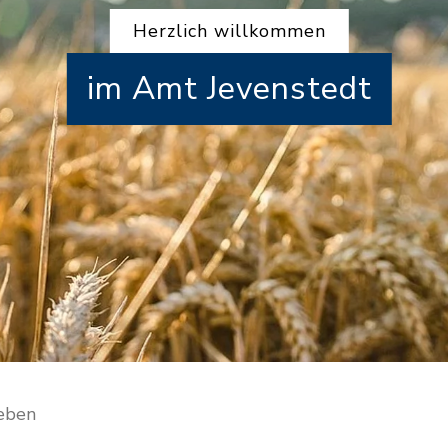
Herzlich willkommen
im Amt Jevenstedt