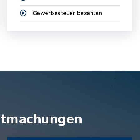
Gewerbesteuer bezahlen
nntmachungen