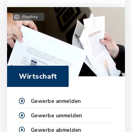
Pixabay
Wirtschaft
Gewerbe anmelden
Gewerbe ummelden
Gewerbe abmelden