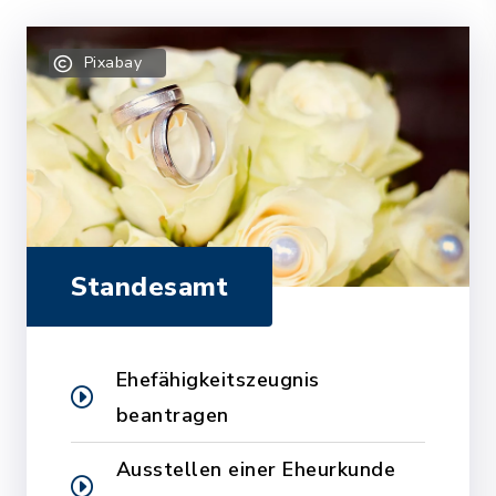
Pixabay
Standesamt
Ehefähigkeitszeugnis
beantragen
Ausstellen einer Eheurkunde