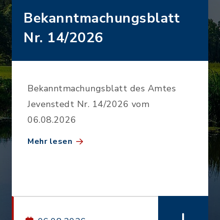
Bekanntmachungsblatt
Nr. 14/2026
Bekanntmachungsblatt des Amtes
Jevenstedt Nr. 14/2026 vom
06.08.2026
Mehr lesen