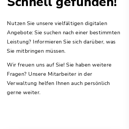
Schnell gefunden!
Nutzen Sie unsere vielfältigen digitalen
Angebote: Sie suchen nach einer bestimmten
Leistung? Informieren Sie sich darüber, was
Sie mitbringen müssen.
Wir freuen uns auf Sie! Sie haben weitere
Fragen? Unsere Mitarbeiter in der
Verwaltung helfen Ihnen auch persönlich
gerne weiter.