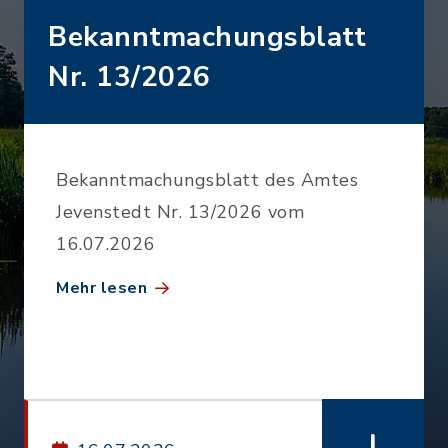
Bekanntmachungsblatt
Nr. 13/2026
Bekanntmachungsblatt des Amtes
Jevenstedt Nr. 13/2026 vom
16.07.2026
Mehr lesen