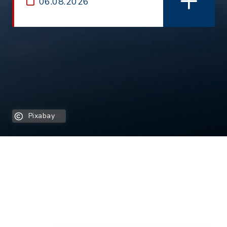
06.08.2026
Pixabay