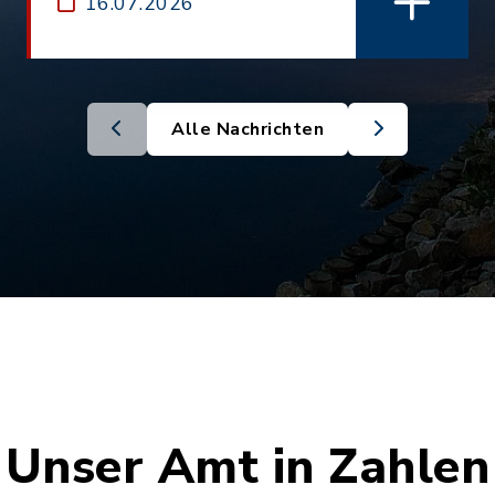
16.07.2026
Alle Nachrichten
Unser Amt in Zahlen