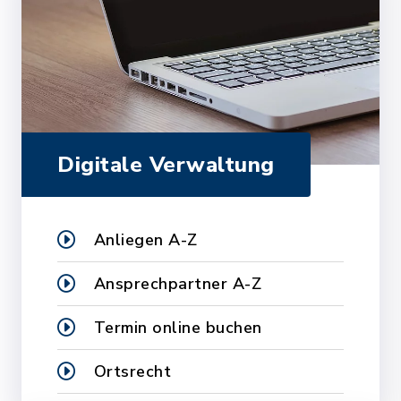
Digitale Verwaltung
Anliegen A-Z
Ansprechpartner A-Z
Termin online buchen
Ortsrecht