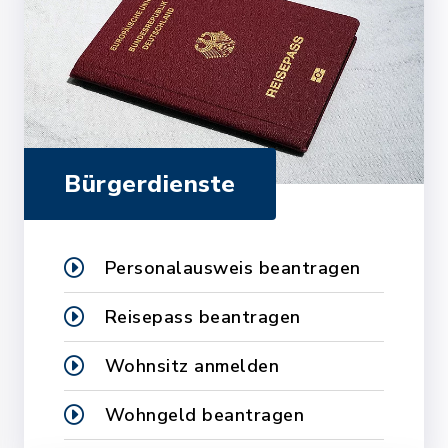
Bürgerdienste
Personalausweis beantragen
Reisepass beantragen
Wohnsitz anmelden
Wohngeld beantragen