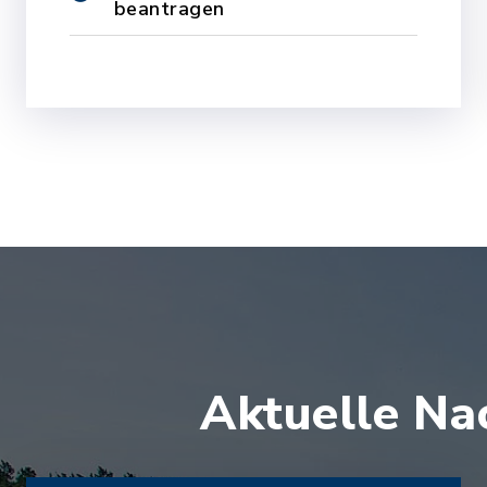
beantragen
Aktuelle Na