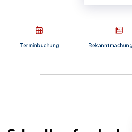
Terminbuchung
Bekanntmachung