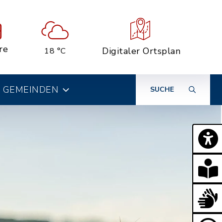
re
Digitaler Ortsplan
18 °C
 GEMEINDEN
SUCHE