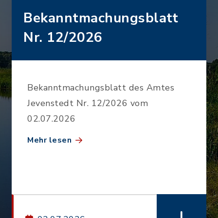
Bekanntmachungsblatt
Nr. 12/2026
Bekanntmachungsblatt des Amtes
Jevenstedt Nr. 12/2026 vom
02.07.2026
Mehr lesen