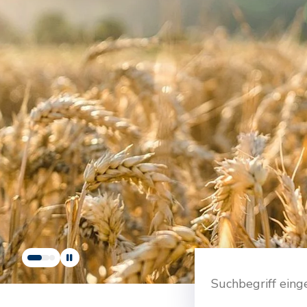
Suche