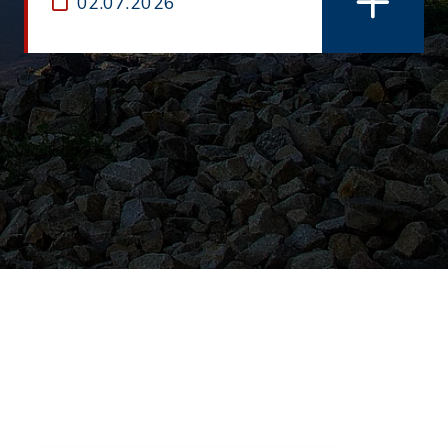
02.07.2026