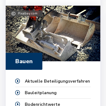
Pixabay.com
Bauen
Aktuelle Beteiligungsverfahren
Bauleitplanung
Bodenrichtwerte