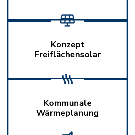
Konzept
Freiflächensolar
Kommunale
Wärmeplanung