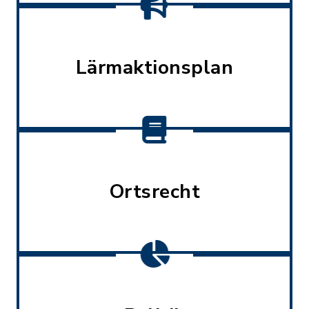
Lärmaktionsplan
Ortsrecht