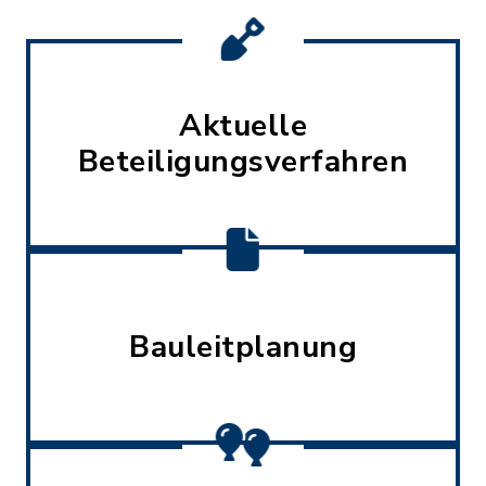
Aktuelle
Beteiligungsverfahren
Bauleitplanung