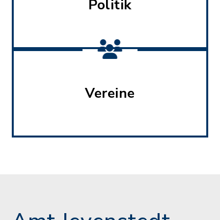
Politik
Vereine