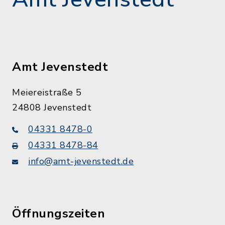
Amt Jevenstedt
Meiereistraße 5
24808 Jevenstedt
04331 8478-0
04331 8478-84
info@amt-jevenstedt.de
Öffnungszeiten