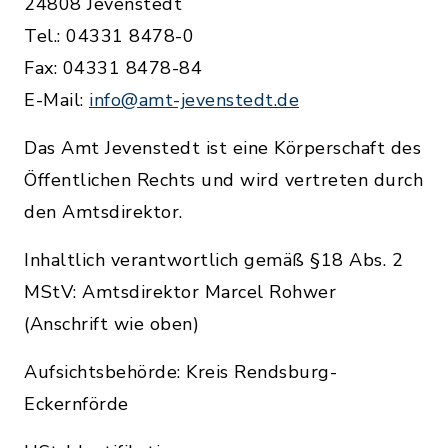
24808 Jevenstedt
Tel.: 04331 8478-0
Fax: 04331 8478-84
E-Mail:
info@amt-jevenstedt.de
Das Amt Jevenstedt ist eine Körperschaft des
Öffentlichen Rechts und wird vertreten durch
den Amtsdirektor.
Inhaltlich verantwortlich gemäß §18 Abs. 2
MStV: Amtsdirektor Marcel Rohwer
(Anschrift wie oben)
Aufsichtsbehörde: Kreis Rendsburg-
Eckernförde