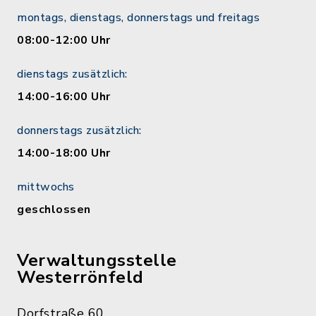
montags, dienstags, donnerstags und freitags
08:00-12:00 Uhr
dienstags zusätzlich:
14:00-16:00 Uhr
donnerstags zusätzlich:
14:00-18:00 Uhr
mittwochs
geschlossen
Verwaltungsstelle
Westerrönfeld
Dorfstraße 60