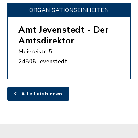
ORGANISATIONS­EINHEITEN
Amt Jevenstedt - Der
Amtsdirektor
Meiereistr. 5
24808 Jevenstedt
Alle Leistungen