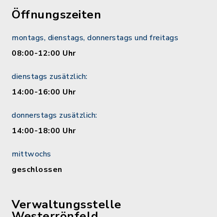
Öffnungszeiten
montags, dienstags, donnerstags und freitags
08:00-12:00 Uhr
dienstags zusätzlich:
14:00-16:00 Uhr
donnerstags zusätzlich:
14:00-18:00 Uhr
mittwochs
geschlossen
Verwaltungsstelle
Westerrönfeld