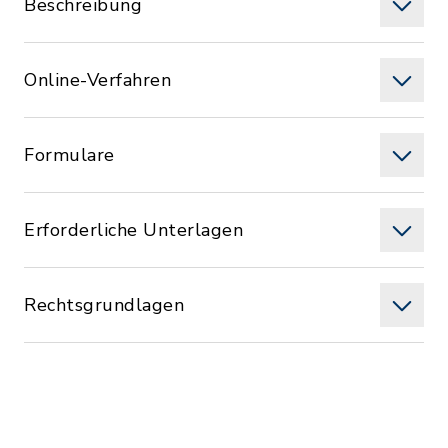
Beschreibung
Online-Verfahren
Formulare
Erforderliche Unterlagen
Rechtsgrundlagen