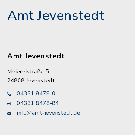
Amt Jevenstedt
Amt Jevenstedt
Meiereistraße 5
24808 Jevenstedt
04331 8478-0
04331 8478-84
info@amt-jevenstedt.de