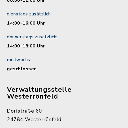
08:00-12:00 Uhr
dienstags zusätzlich:
14:00-16:00 Uhr
donnerstags zusätzlich:
14:00-18:00 Uhr
mittwochs
geschlossen
Verwaltungsstelle
Westerrönfeld
Dorfstraße 60
24784 Westerrönfeld