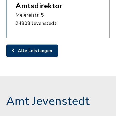
Amtsdirektor
Meiereistr. 5
24808 Jevenstedt
Alle Leistungen
Amt Jevenstedt