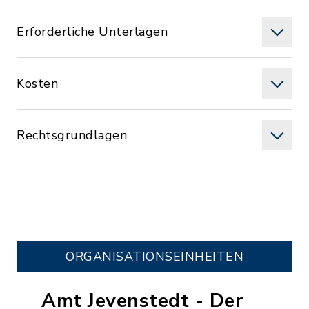
Erforderliche Unterlagen
Kosten
Rechtsgrundlagen
ORGANISATIONS­EINHEITEN
Amt Jevenstedt - Der