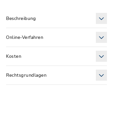
Beschreibung
Online-Verfahren
Kosten
Rechtsgrundlagen