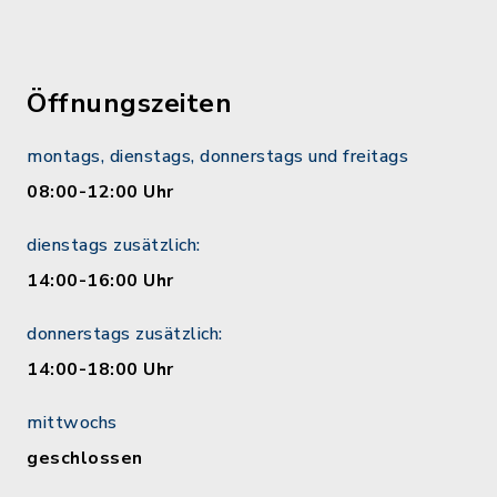
Öffnungszeiten
montags, dienstags, donnerstags und freitags
08:00-12:00 Uhr
dienstags zusätzlich:
14:00-16:00 Uhr
donnerstags zusätzlich:
14:00-18:00 Uhr
mittwochs
geschlossen