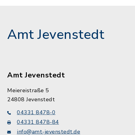
Amt Jevenstedt
Amt Jevenstedt
Meiereistraße 5
24808 Jevenstedt
04331 8478-0
04331 8478-84
info@amt-jevenstedt.de