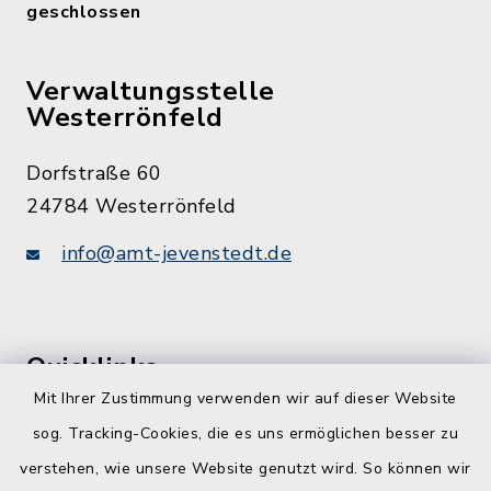
geschlossen
Verwaltungsstelle
Westerrönfeld
Dorfstraße 60
24784 Westerrönfeld
info@amt-jevenstedt.de
Quicklinks
Mit Ihrer Zustimmung verwenden wir auf dieser Website
Kreis Rendsburg-Eckernförde
sog. Tracking-Cookies, die es uns ermöglichen besser zu
Schule am Ochsenweg
verstehen, wie unsere Website genutzt wird. So können wir