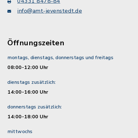
04331 8478-84
info@amt-jevenstedt.de
Öffnungszeiten
montags, dienstags, donnerstags und freitags
08:00-12:00 Uhr
dienstags zusätzlich:
14:00-16:00 Uhr
donnerstags zusätzlich:
14:00-18:00 Uhr
mittwochs