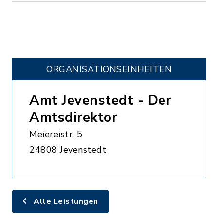
ORGANISATIONS­EINHEITEN
Amt Jevenstedt - Der
Amtsdirektor
Meiereistr. 5
24808 Jevenstedt
Alle Leistungen