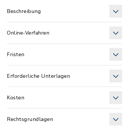
Beschreibung
Online-Verfahren
Fristen
Erforderliche Unterlagen
Kosten
Rechtsgrundlagen