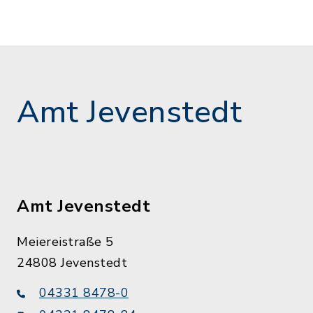
Amt Jevenstedt
Amt Jevenstedt
Meiereistraße 5
24808 Jevenstedt
04331 8478-0