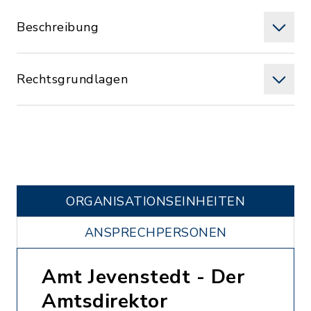
Beschreibung
Rechtsgrundlagen
ORGANISATIONS­EINHEITEN
ANSPRECHPERSONEN
Amt Jevenstedt - Der
Amtsdirektor