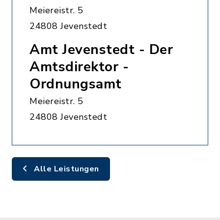
Meiereistr. 5
24808 Jevenstedt
Amt Jevenstedt - Der
Amtsdirektor -
Ordnungsamt
Meiereistr. 5
24808 Jevenstedt
Alle Leistungen