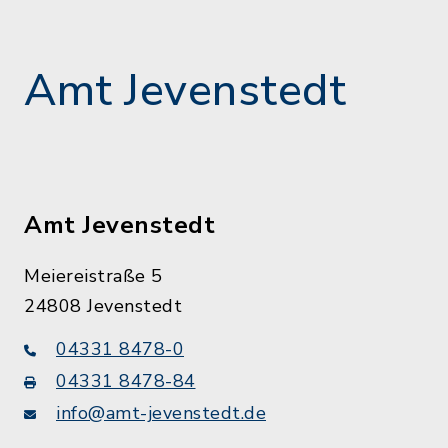
Amt Jevenstedt
Amt Jevenstedt
Meiereistraße 5
24808 Jevenstedt
04331 8478-0
04331 8478-84
info@amt-jevenstedt.de