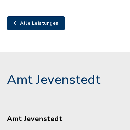
Alle Leistungen
Amt Jevenstedt
Amt Jevenstedt