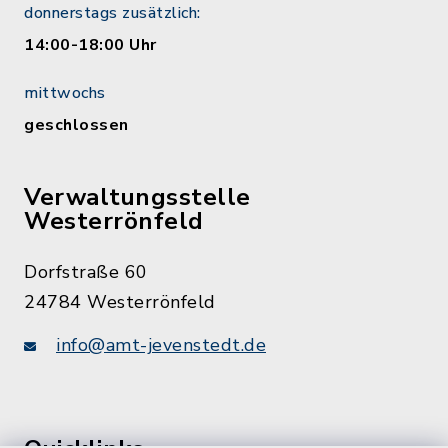
donnerstags zusätzlich:
14:00-18:00 Uhr
mittwochs
geschlossen
Verwaltungsstelle
Westerrönfeld
Dorfstraße 60
24784 Westerrönfeld
info@amt-jevenstedt.de