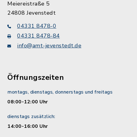
Meiereistraße 5
24808 Jevenstedt
04331 8478-0
04331 8478-84
info@amt-jevenstedt.de
Öffnungszeiten
montags, dienstags, donnerstags und freitags
08:00-12:00 Uhr
dienstags zusätzlich:
14:00-16:00 Uhr