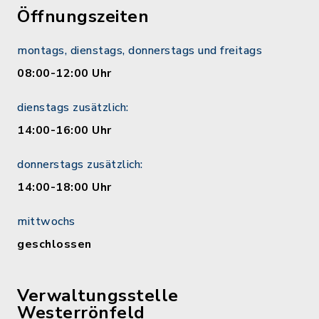
Öffnungszeiten
montags, dienstags, donnerstags und freitags
08:00-12:00 Uhr
dienstags zusätzlich:
14:00-16:00 Uhr
donnerstags zusätzlich:
14:00-18:00 Uhr
mittwochs
geschlossen
Verwaltungsstelle
Westerrönfeld