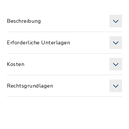
Beschreibung
Erforderliche Unterlagen
Kosten
Rechtsgrundlagen