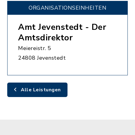
ORGANISATIONS­EINHEITEN
Amt Jevenstedt - Der
Amtsdirektor
Meiereistr. 5
24808 Jevenstedt
Alle Leistungen