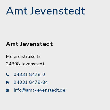
Amt Jevenstedt
Amt Jevenstedt
Meiereistraße 5
24808 Jevenstedt
04331 8478-0
04331 8478-84
info@amt-jevenstedt.de