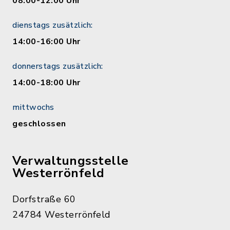
08:00-12:00 Uhr
dienstags zusätzlich:
14:00-16:00 Uhr
donnerstags zusätzlich:
14:00-18:00 Uhr
mittwochs
geschlossen
Verwaltungsstelle
Westerrönfeld
Dorfstraße 60
24784 Westerrönfeld