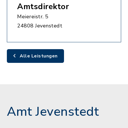
Amtsdirektor
Meiereistr. 5
24808 Jevenstedt
Alle Leistungen
Amt Jevenstedt