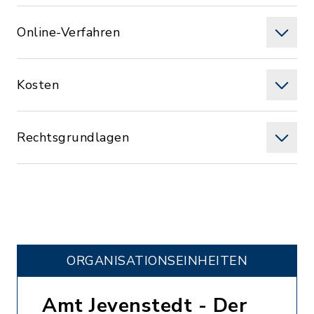
Online-Verfahren
Kosten
Rechtsgrundlagen
ORGANISATIONS­EINHEITEN
Amt Jevenstedt - Der