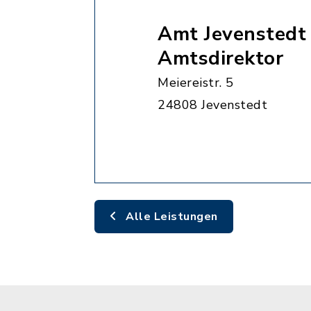
Amt Jevenstedt 
Amtsdirektor
Meiereistr. 5
24808 Jevenstedt
Alle Leistungen