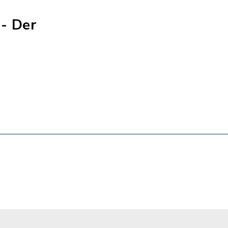
- Der