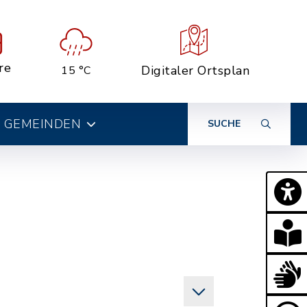
re
Digitaler Ortsplan
15 °C
 GEMEINDEN
SUCHE