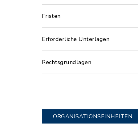
Fristen
Erforderliche Unterlagen
Rechtsgrundlagen
ORGANISATIONS­EINHEITEN