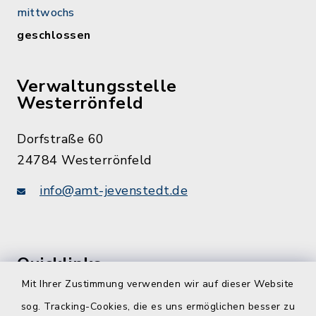
mittwochs
geschlossen
Verwaltungsstelle
Westerrönfeld
Dorfstraße 60
24784 Westerrönfeld
info@amt-jevenstedt.de
Quicklinks
Mit Ihrer Zustimmung verwenden wir auf dieser Website
Kreis Rendsburg-Eckernförde
sog. Tracking-Cookies, die es uns ermöglichen besser zu