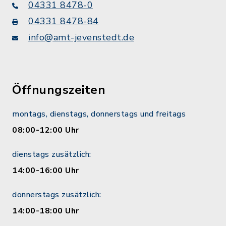
04331 8478-0
04331 8478-84
info@amt-jevenstedt.de
Öffnungszeiten
montags, dienstags, donnerstags und freitags
08:00-12:00 Uhr
dienstags zusätzlich:
14:00-16:00 Uhr
donnerstags zusätzlich:
14:00-18:00 Uhr