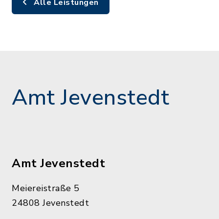
Alle Leistungen
Amt Jevenstedt
Amt Jevenstedt
Meiereistraße 5
24808 Jevenstedt