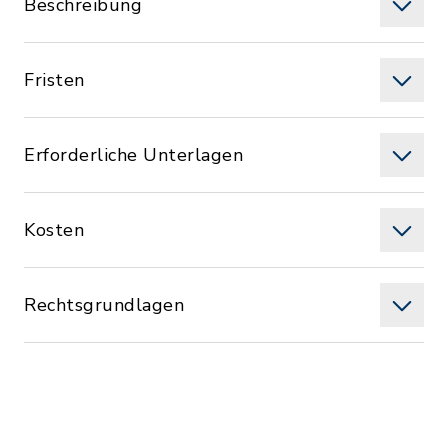
Beschreibung
Fristen
Erforderliche Unterlagen
Kosten
Rechtsgrundlagen