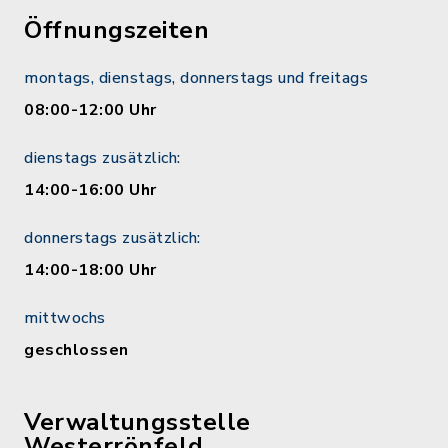
Öffnungszeiten
montags, dienstags, donnerstags und freitags
08:00-12:00 Uhr
dienstags zusätzlich:
14:00-16:00 Uhr
donnerstags zusätzlich:
14:00-18:00 Uhr
mittwochs
geschlossen
Verwaltungsstelle
Westerrönfeld