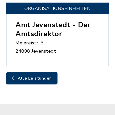
ORGANISATIONS­EINHEITEN
Amt Jevenstedt - Der
Amtsdirektor
Meiereistr. 5
24808 Jevenstedt
Alle Leistungen