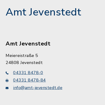
Amt Jevenstedt
Amt Jevenstedt
Meiereistraße 5
24808 Jevenstedt
04331 8478-0
04331 8478-84
info@amt-jevenstedt.de