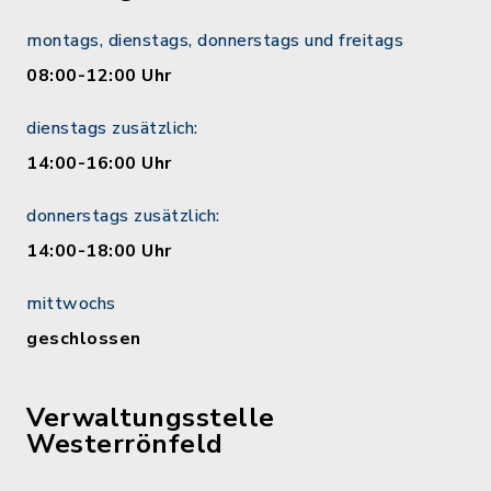
montags, dienstags, donnerstags und freitags
08:00-12:00 Uhr
dienstags zusätzlich:
14:00-16:00 Uhr
donnerstags zusätzlich:
14:00-18:00 Uhr
mittwochs
geschlossen
Verwaltungsstelle
Westerrönfeld