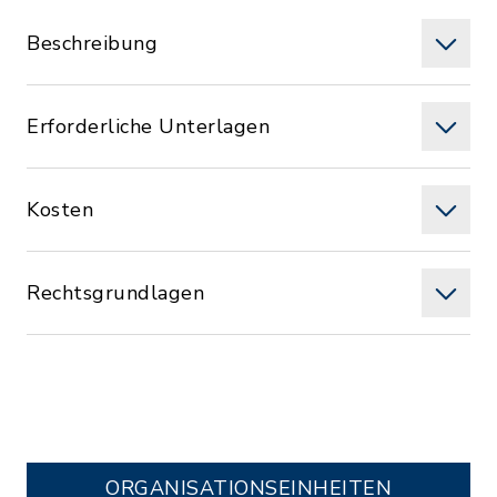
Beschreibung
Erforderliche Unterlagen
Kosten
Rechtsgrundlagen
ORGANISATIONS­EINHEITEN