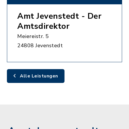
Amt Jevenstedt - Der
Amtsdirektor
Meiereistr. 5
24808 Jevenstedt
Alle Leistungen