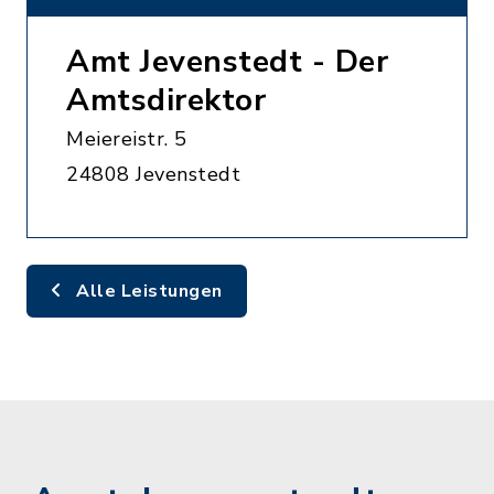
Amt Jevenstedt - Der
Amtsdirektor
Meiereistr. 5
24808 Jevenstedt
Alle Leistungen