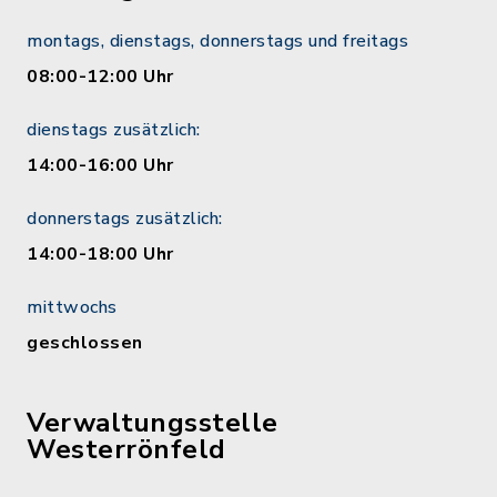
montags, dienstags, donnerstags und freitags
08:00-12:00 Uhr
dienstags zusätzlich:
14:00-16:00 Uhr
donnerstags zusätzlich:
14:00-18:00 Uhr
mittwochs
geschlossen
Verwaltungsstelle
Westerrönfeld