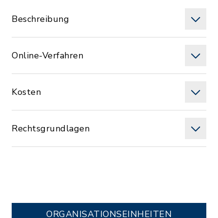
Beschreibung
Online-Verfahren
Kosten
Rechtsgrundlagen
ORGANISATIONS­EINHEITEN