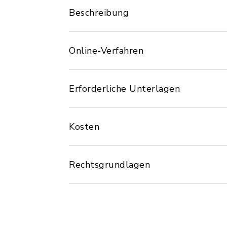
Beschreibung
Online-Verfahren
Erforderliche Unterlagen
Kosten
Rechtsgrundlagen