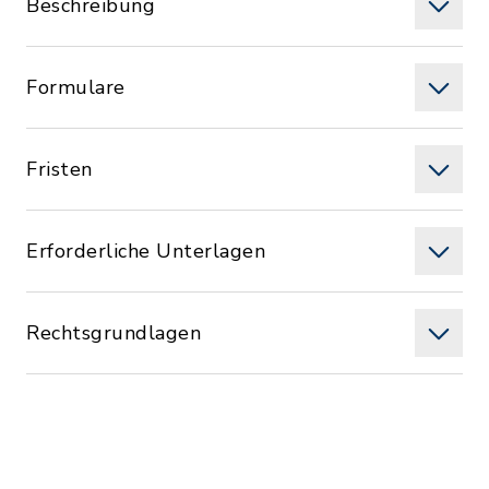
Beschreibung
Formulare
Fristen
Erforderliche Unterlagen
Rechtsgrundlagen