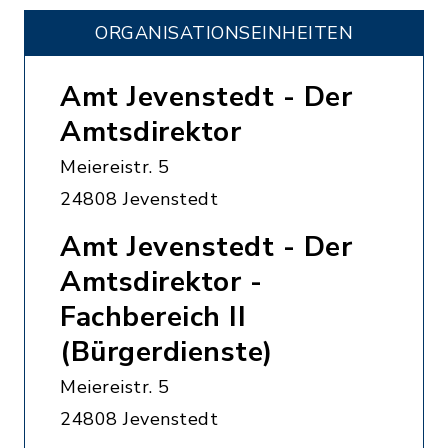
ORGANISATIONS­EINHEITEN
Amt Jevenstedt - Der
Amtsdirektor
Meiereistr. 5
24808 Jevenstedt
Amt Jevenstedt - Der
Amtsdirektor -
Fachbereich II
(Bürgerdienste)
Meiereistr. 5
24808 Jevenstedt