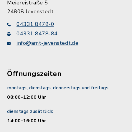
Meiereistraße 5
24808 Jevenstedt
04331 8478-0
04331 8478-84
info@amt-jevenstedt.de
Öffnungszeiten
montags, dienstags, donnerstags und freitags
08:00-12:00 Uhr
dienstags zusätzlich:
14:00-16:00 Uhr