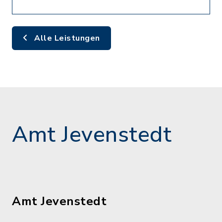
Alle Leistungen
Amt Jevenstedt
Amt Jevenstedt