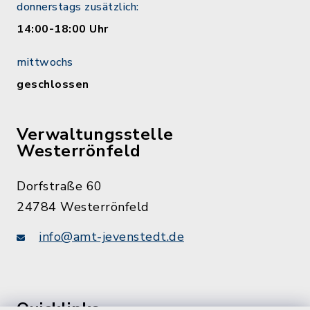
donnerstags zusätzlich:
14:00-18:00 Uhr
mittwochs
geschlossen
Verwaltungsstelle
Westerrönfeld
Dorfstraße 60
24784 Westerrönfeld
info@amt-jevenstedt.de
Quicklinks