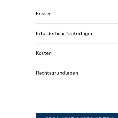
Fristen
Erforderliche Unterlagen
Kosten
Rechtsgrundlagen