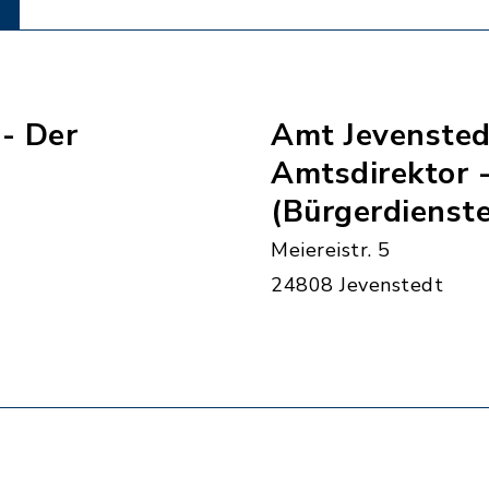
- Der
Amt Jevensted
Amtsdirektor -
(Bürgerdienste
Meiereistr. 5
24808 Jevenstedt