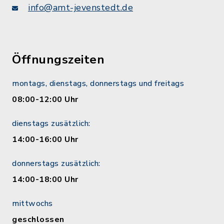
info@amt-jevenstedt.de
Öffnungszeiten
montags, dienstags, donnerstags und freitags
08:00-12:00 Uhr
dienstags zusätzlich:
14:00-16:00 Uhr
donnerstags zusätzlich:
14:00-18:00 Uhr
mittwochs
geschlossen