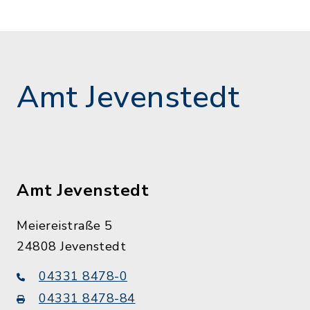
Amt Jevenstedt
Amt Jevenstedt
Meiereistraße 5
24808 Jevenstedt
04331 8478-0
04331 8478-84