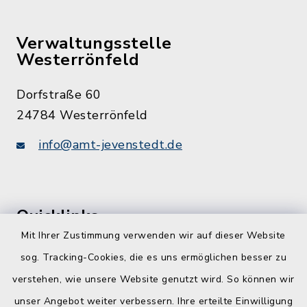
Verwaltungsstelle
Westerrönfeld
Dorfstraße 60
24784 Westerrönfeld
info@amt-jevenstedt.de
Quicklinks
Mit Ihrer Zustimmung verwenden wir auf dieser Website
Kreis Rendsburg-Eckernförde
sog. Tracking-Cookies, die es uns ermöglichen besser zu
Schule am Ochsenweg
verstehen, wie unsere Website genutzt wird. So können wir
unser Angebot weiter verbessern. Ihre erteilte Einwilligung