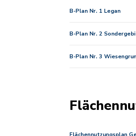
B-Plan Nr. 1 Legan
B-Plan Nr. 2 Sondergeb
B-Plan Nr. 3 Wiesengru
Flächennu
Flächennutzungsplan G