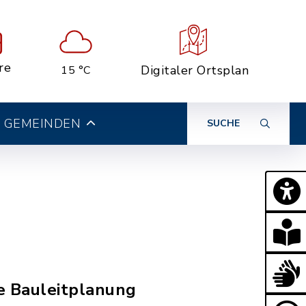
re
Digitaler Ortsplan
15 °C
 GEMEINDEN
SUCHE
ie Bauleitplanung