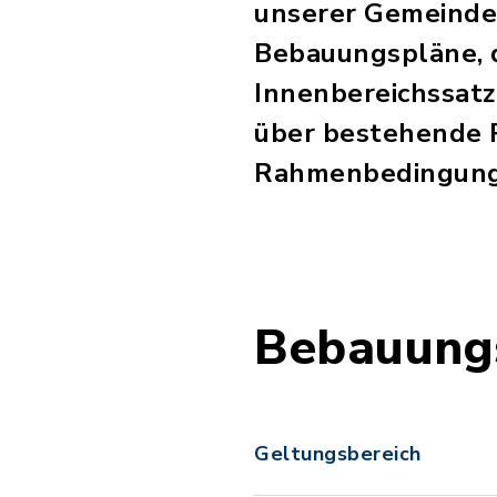
unserer Gemeinde. 
Bebauungspläne, 
Innenbereichssatz
über bestehende 
Rahmenbedingung
Bebauung
Geltungsbereich