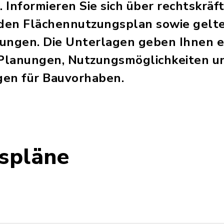
Informieren Sie sich über rechtskräft
den Flächennutzungsplan sowie gelt
ungen. Die Unterlagen geben Ihnen e
Planungen, Nutzungsmöglichkeiten un
en für Bauvorhaben.
spläne