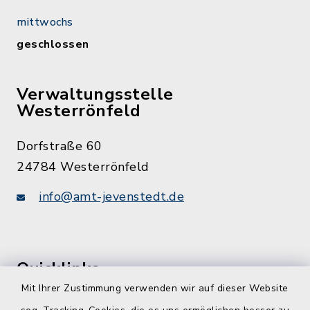
mittwochs
geschlossen
Verwaltungsstelle
Westerrönfeld
Dorfstraße 60
24784 Westerrönfeld
info@amt-jevenstedt.de
Quicklinks
Mit Ihrer Zustimmung verwenden wir auf dieser Website
Kreis Rendsburg-Eckernförde