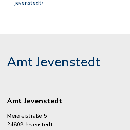
jevenstedt/
Amt Jevenstedt
Amt Jevenstedt
Meiereistraße 5
24808 Jevenstedt