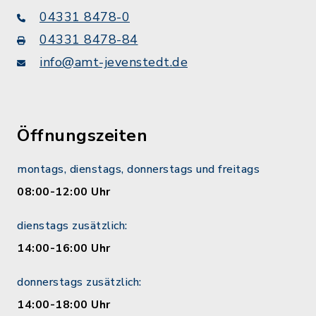
04331 8478-0
04331 8478-84
info@amt-jevenstedt.de
Öffnungszeiten
montags, dienstags, donnerstags und freitags
08:00-12:00 Uhr
dienstags zusätzlich:
14:00-16:00 Uhr
donnerstags zusätzlich:
14:00-18:00 Uhr