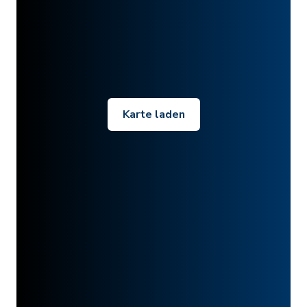
Karte laden