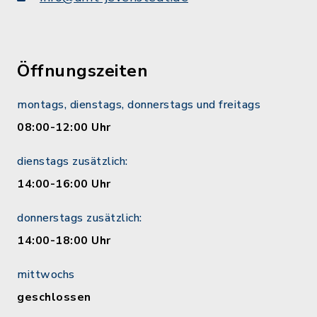
Öffnungszeiten
montags, dienstags, donnerstags und freitags
08:00-12:00 Uhr
dienstags zusätzlich:
14:00-16:00 Uhr
donnerstags zusätzlich:
14:00-18:00 Uhr
mittwochs
geschlossen