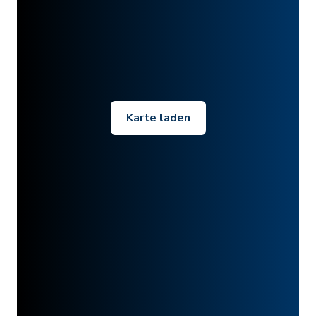
Karte laden