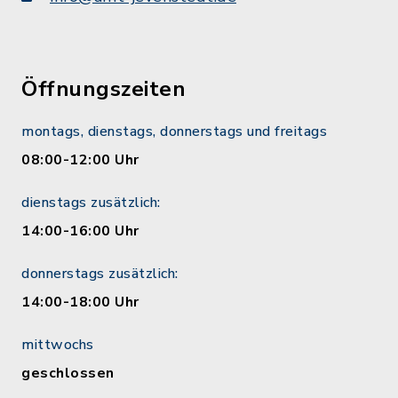
Öffnungszeiten
montags, dienstags, donnerstags und freitags
08:00-12:00 Uhr
dienstags zusätzlich:
14:00-16:00 Uhr
donnerstags zusätzlich:
14:00-18:00 Uhr
mittwochs
geschlossen