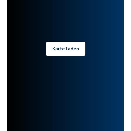
Karte laden